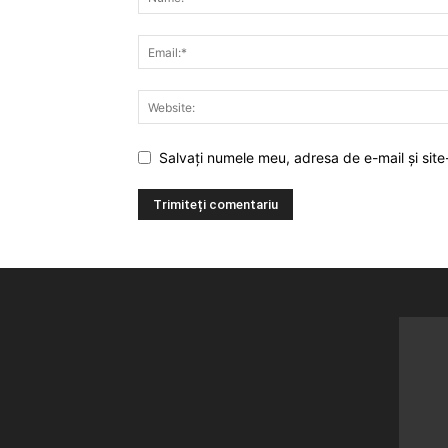
Salvați numele meu, adresa de e-mail și site