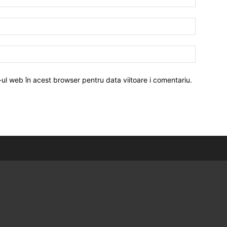
-ul web în acest browser pentru data viitoare i comentariu.