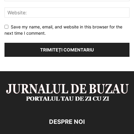
Save my name, email, and website in this browser for the
next time I comment.
DESPRE NOI