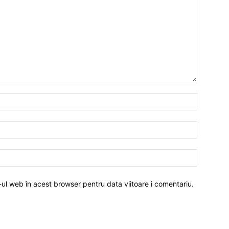
-ul web în acest browser pentru data viitoare i comentariu.