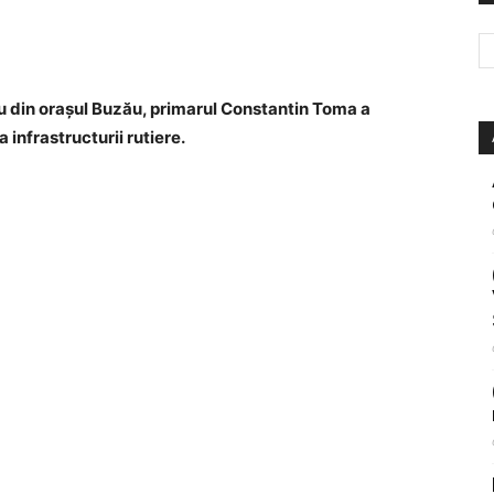
ru din orașul Buzău, primarul Constantin Toma a
 infrastructurii rutiere.