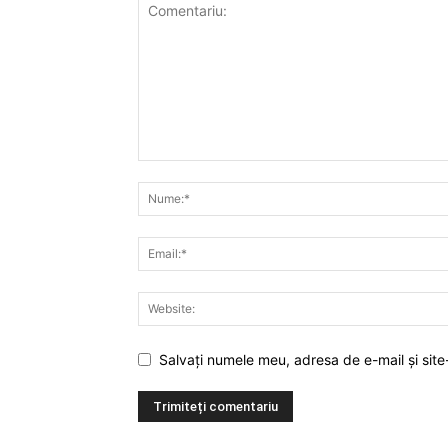
Salvați numele meu, adresa de e-mail și site