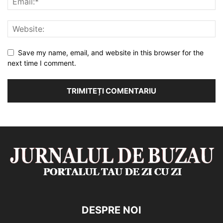
Save my name, email, and website in this browser for the
next time I comment.
DESPRE NOI