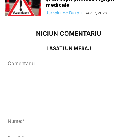
medicale
Jurnalul de Buzau
-
aug. 7, 2026
NICIUN COMENTARIU
LĂSAȚI UN MESAJ