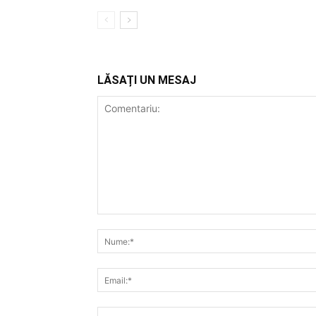
LĂSAȚI UN MESAJ