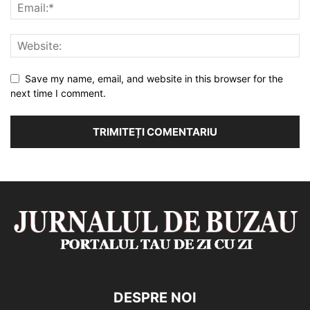
Save my name, email, and website in this browser for the
next time I comment.
DESPRE NOI