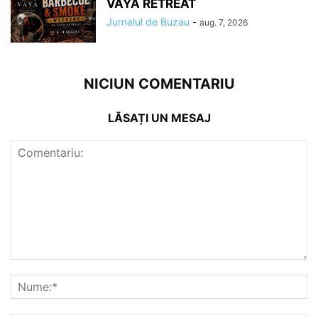
VAYA RETREAT
Jurnalul de Buzau
-
aug. 7, 2026
NICIUN COMENTARIU
LĂSAȚI UN MESAJ