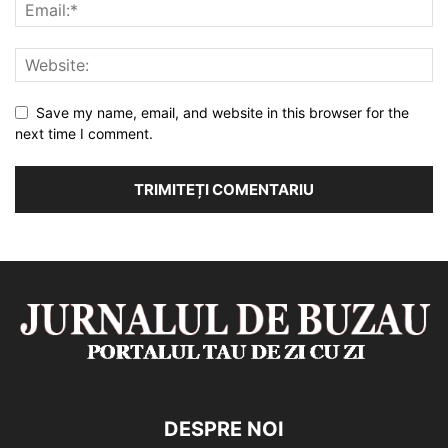
Save my name, email, and website in this browser for the
next time I comment.
DESPRE NOI