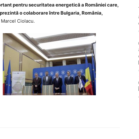
rtant pentru securitatea energetică a României care,
rezintă o colaborare între Bulgaria, România,
 Marcel Ciolacu.