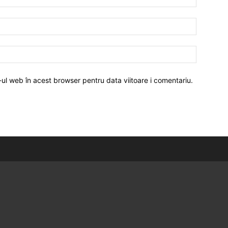
-ul web în acest browser pentru data viitoare i comentariu.