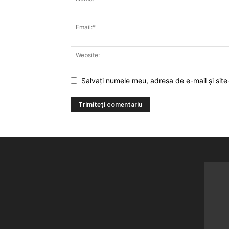
Salvați numele meu, adresa de e-mail și site