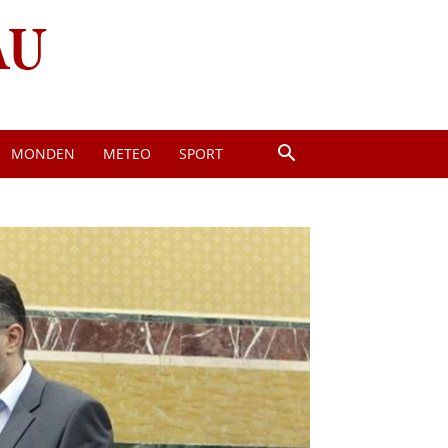
MONDEN
METEO
SPORT