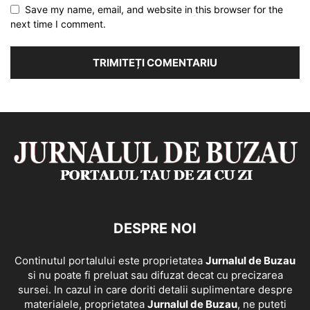
Save my name, email, and website in this browser for the
next time I comment.
DESPRE NOI
Continutul portalului este proprietatea
Jurnalul de Buzau
si nu poate fi preluat sau difuzat decat cu precizarea
sursei. In cazul in care doriti detalii suplimentare despre
materialele, proprietatea
Jurnalul de Buzau
, ne puteti