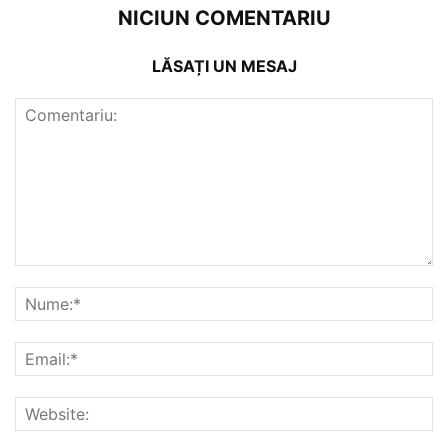
NICIUN COMENTARIU
LĂSAȚI UN MESAJ