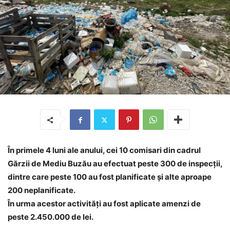
În primele 4 luni ale anului, cei 10 comisari din cadrul
Gărzii de Mediu Buzău au efectuat peste 300 de inspecții,
dintre care peste 100 au fost planificate și alte aproape
200 neplanificate.
În urma acestor activități au fost aplicate amenzi de
peste 2.450.000 de lei.