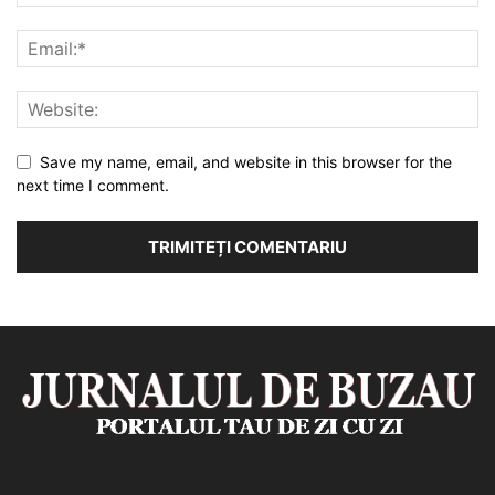
Save my name, email, and website in this browser for the
next time I comment.