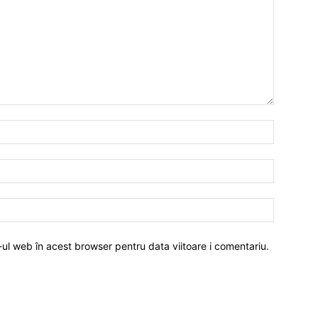
-ul web în acest browser pentru data viitoare i comentariu.