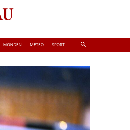
MONDEN
METEO
SPORT