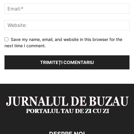
Save my name, email, and website in this browser for the
next time I comment.