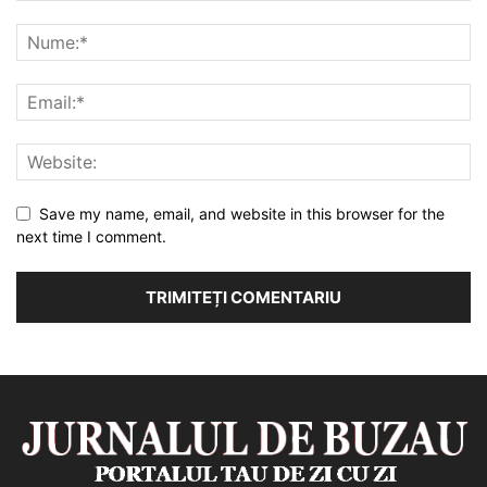
Save my name, email, and website in this browser for the
next time I comment.