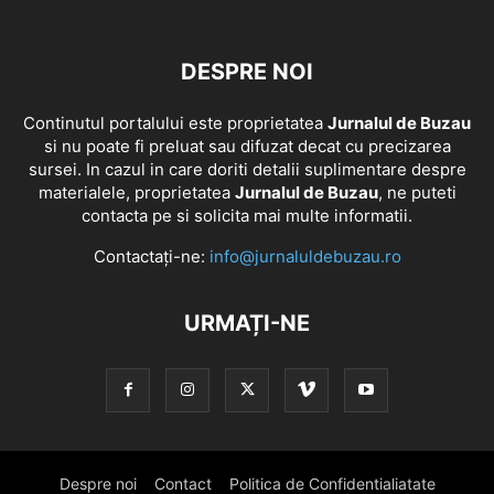
DESPRE NOI
Continutul portalului este proprietatea
Jurnalul de Buzau
si nu poate fi preluat sau difuzat decat cu precizarea
sursei. In cazul in care doriti detalii suplimentare despre
materialele, proprietatea
Jurnalul de Buzau
, ne puteti
contacta pe si solicita mai multe informatii.
Contactați-ne:
info@jurnaluldebuzau.ro
URMAȚI-NE
Despre noi
Contact
Politica de Confidentialiatate