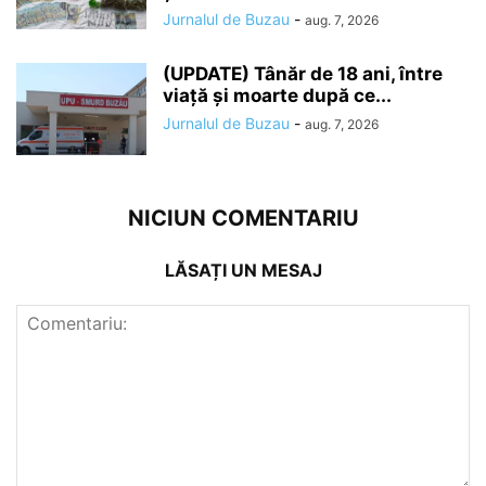
Jurnalul de Buzau
-
aug. 7, 2026
(UPDATE) Tânăr de 18 ani, între
viață și moarte după ce...
Jurnalul de Buzau
-
aug. 7, 2026
NICIUN COMENTARIU
LĂSAȚI UN MESAJ