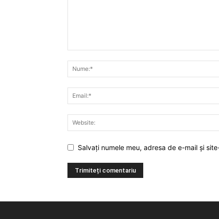
Salvați numele meu, adresa de e-mail și site