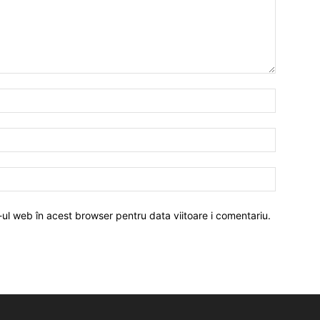
-ul web în acest browser pentru data viitoare i comentariu.