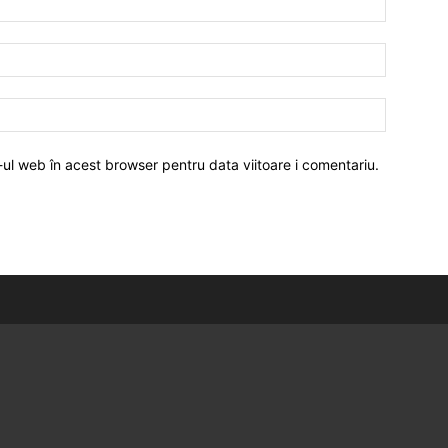
-ul web în acest browser pentru data viitoare i comentariu.