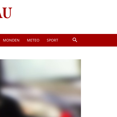
MONDEN
METEO
SPORT