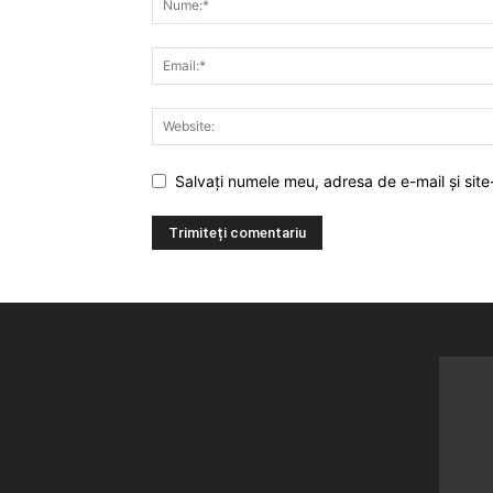
Salvați numele meu, adresa de e-mail și site