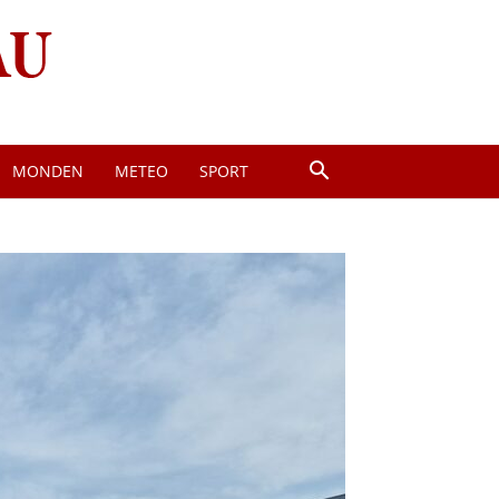
MONDEN
METEO
SPORT