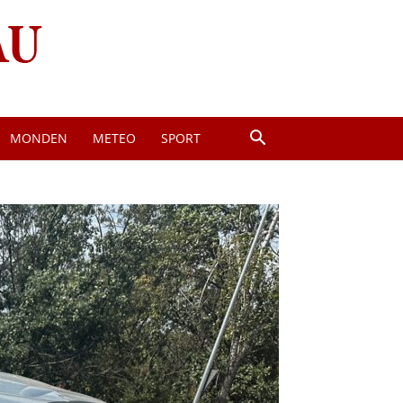
MONDEN
METEO
SPORT