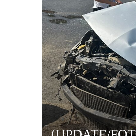
(UPDATE/FOTO) 