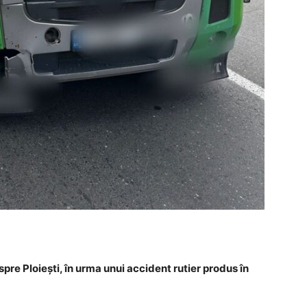
spre Ploiești, în urma unui accident rutier produs în