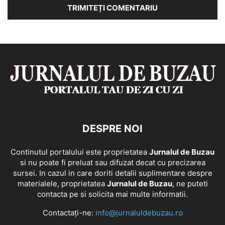
DESPRE NOI
Continutul portalului este proprietatea
Jurnalul de Buzau
si nu poate fi preluat sau difuzat decat cu precizarea
sursei. In cazul in care doriti detalii suplimentare despre
materialele, proprietatea
Jurnalul de Buzau
, ne puteti
contacta pe si solicita mai multe informatii.
Contactați-ne:
info@jurnaluldebuzau.ro