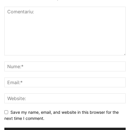
Save my name, email, and website in this browser for the
next time I comment.