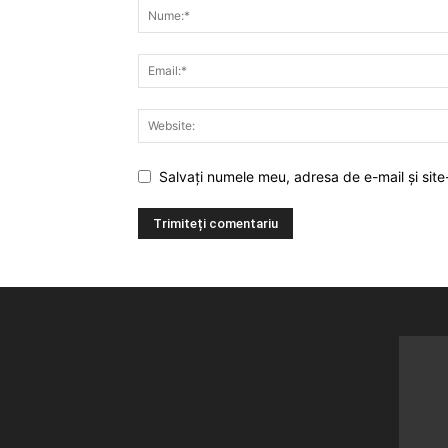
Salvați numele meu, adresa de e-mail și site