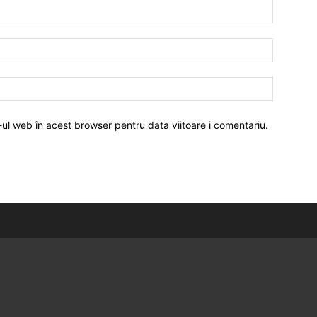
-ul web în acest browser pentru data viitoare i comentariu.