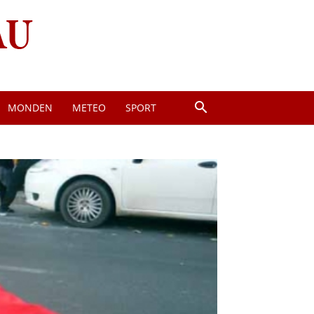
MONDEN
METEO
SPORT