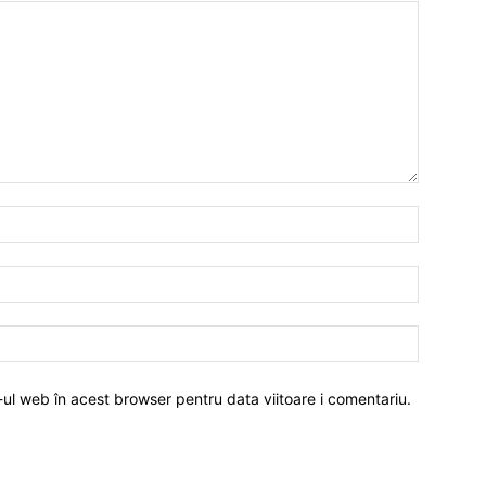
-ul web în acest browser pentru data viitoare i comentariu.