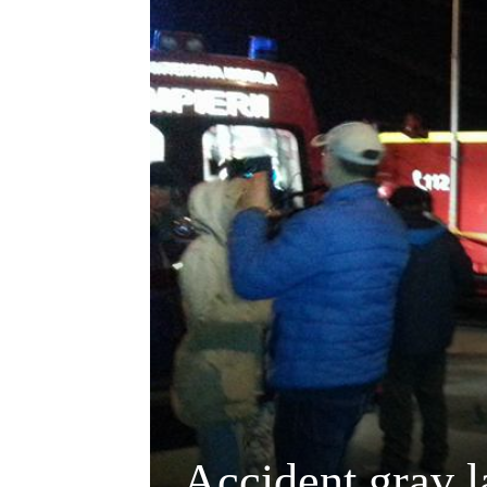
Accident grav la