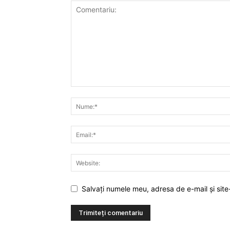
Salvați numele meu, adresa de e-mail și site