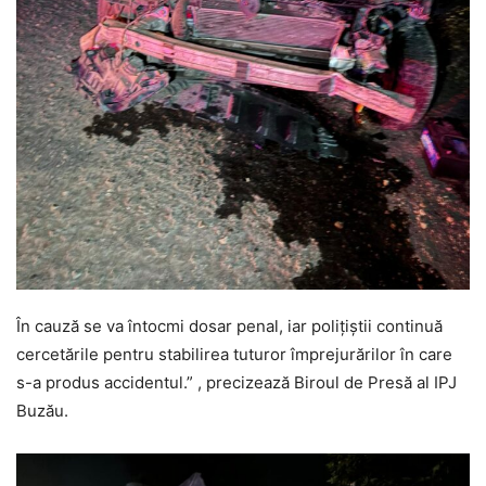
În cauză se va întocmi dosar penal, iar polițiștii continuă
cercetările pentru stabilirea tuturor împrejurărilor în care
s-a produs accidentul.” , precizează Biroul de Presă al IPJ
Buzău.