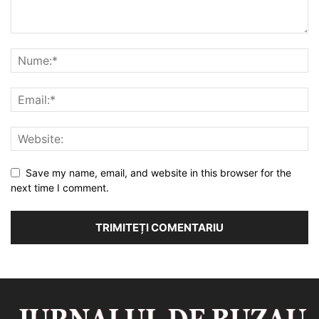
Save my name, email, and website in this browser for the
next time I comment.