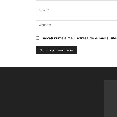
Salvați numele meu, adresa de e-mail și site