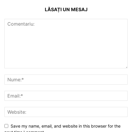
LĂSAȚI UN MESAJ
Save my name, email, and website in this browser for the