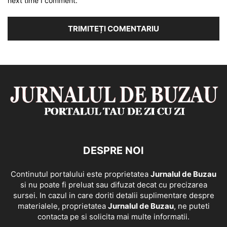
next time I comment.
DESPRE NOI
Continutul portalului este proprietatea
Jurnalul de Buzau
si nu poate fi preluat sau difuzat decat cu precizarea
sursei. In cazul in care doriti detalii suplimentare despre
materialele, proprietatea
Jurnalul de Buzau
, ne puteti
contacta pe si solicita mai multe informatii.