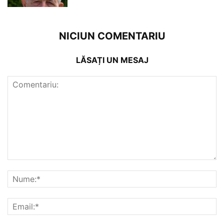
NICIUN COMENTARIU
LĂSAȚI UN MESAJ