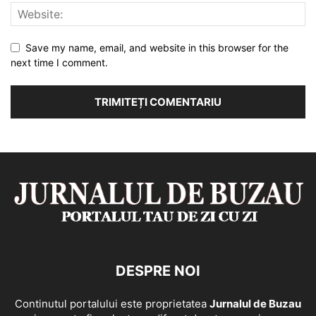
Save my name, email, and website in this browser for the
next time I comment.
DESPRE NOI
Continutul portalului este proprietatea
Jurnalul de Buzau