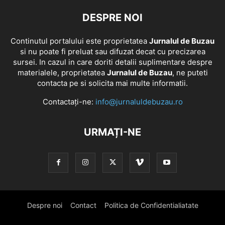
DESPRE NOI
Continutul portalului este proprietatea
Jurnalul de Buzau
si nu poate fi preluat sau difuzat decat cu precizarea
sursei. In cazul in care doriti detalii suplimentare despre
materialele, proprietatea
Jurnalul de Buzau
, ne puteti
contacta pe si solicita mai multe informatii.
Contactați-ne:
info@jurnaluldebuzau.ro
URMAȚI-NE
Despre noi
Contact
Politica de Confidentialiatate