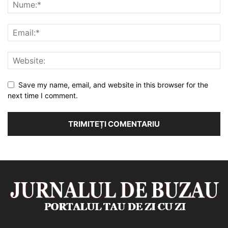
Save my name, email, and website in this browser for the
next time I comment.