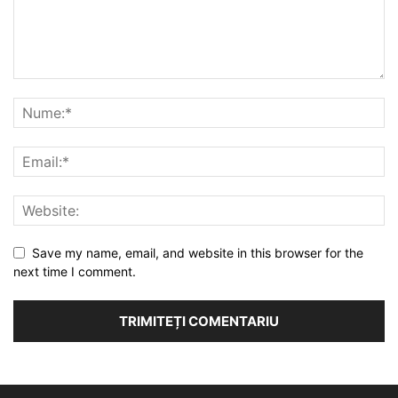
Save my name, email, and website in this browser for the
next time I comment.