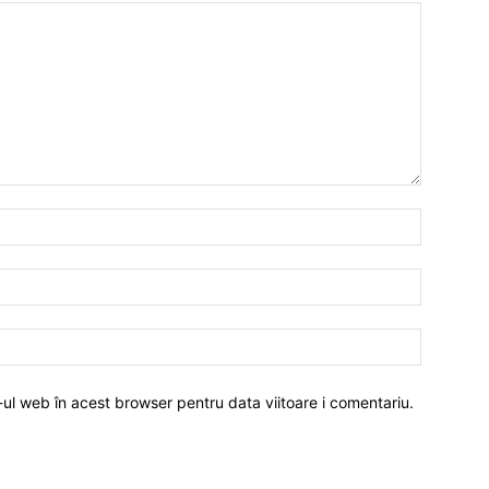
-ul web în acest browser pentru data viitoare i comentariu.