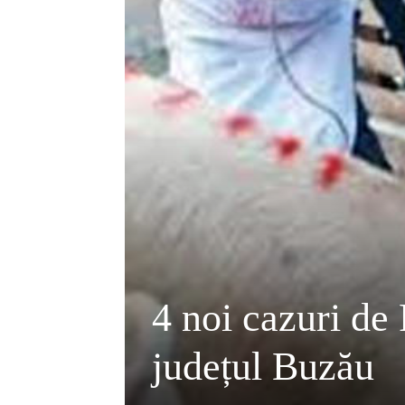
4 noi cazuri de
județul Buzău