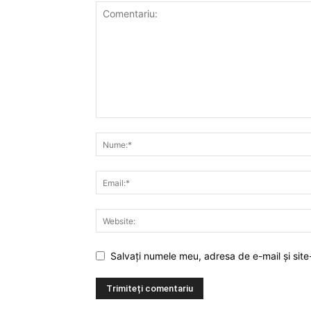
Salvați numele meu, adresa de e-mail și site