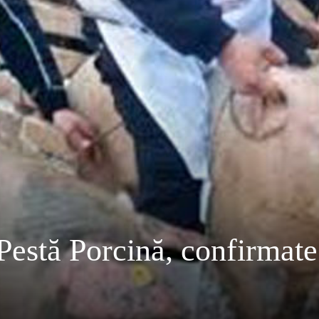
 Pestă Porcină, confirmate