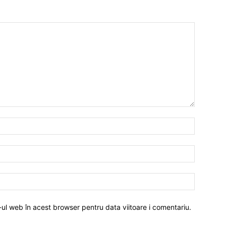
-ul web în acest browser pentru data viitoare i comentariu.