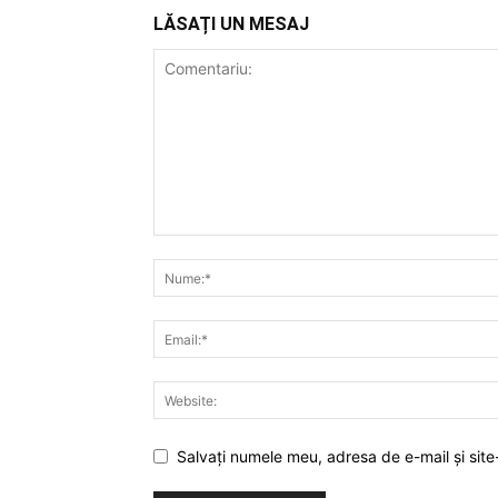
LĂSAȚI UN MESAJ
Salvați numele meu, adresa de e-mail și site