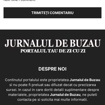
DESPRE NOI
Continutul portalului este proprietatea
Jurnalul de Buzau
si nu poate fi preluat sau difuzat decat cu precizarea
sursei. In cazul in care doriti detalii suplimentare despre
materialele, proprietatea
Jurnalul de Buzau
, ne puteti
contacta pe si solicita mai multe informatii.