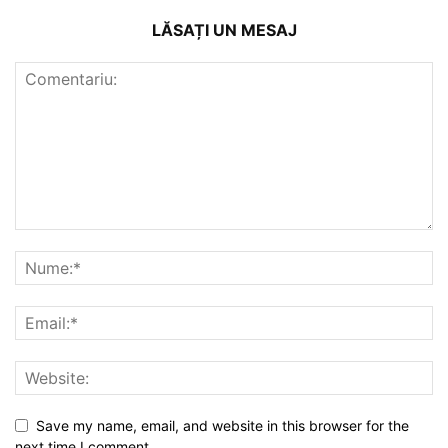
LĂSAȚI UN MESAJ
Save my name, email, and website in this browser for the
next time I comment.