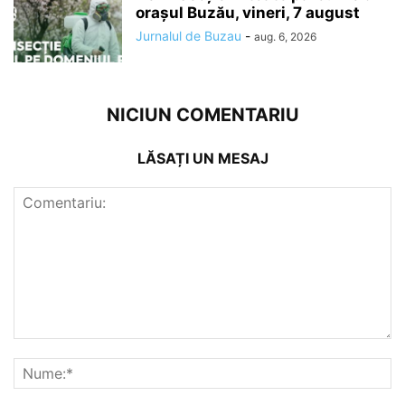
orașul Buzău, vineri, 7 august
Jurnalul de Buzau
-
aug. 6, 2026
NICIUN COMENTARIU
LĂSAȚI UN MESAJ