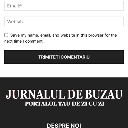
Save my name, email, and website in this browser for the
next time I comment.
DESPRE NOI