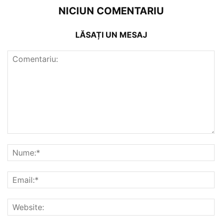
NICIUN COMENTARIU
LĂSAȚI UN MESAJ