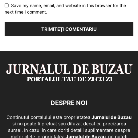
Save my name, email, and website in this browser for the
next time I comment.
DESPRE NOI
Continutul portalului este proprietatea
Jurnalul de Buzau
si nu poate fi preluat sau difuzat decat cu precizarea
sursei. In cazul in care doriti detalii suplimentare despre
materialele, proprietatea
Jurnalul de Buzau
, ne puteti