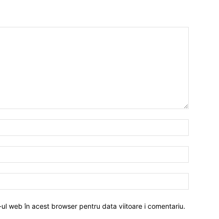
-ul web în acest browser pentru data viitoare i comentariu.