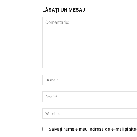
LĂSAȚI UN MESAJ
Salvați numele meu, adresa de e-mail și site