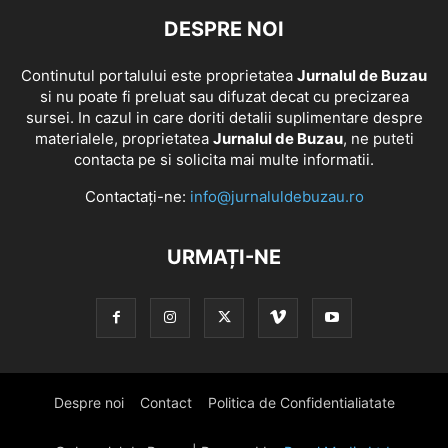
DESPRE NOI
Continutul portalului este proprietatea
Jurnalul de Buzau
si nu poate fi preluat sau difuzat decat cu precizarea
sursei. In cazul in care doriti detalii suplimentare despre
materialele, proprietatea
Jurnalul de Buzau
, ne puteti
contacta pe si solicita mai multe informatii.
Contactați-ne:
info@jurnaluldebuzau.ro
URMAȚI-NE
Despre noi
Contact
Politica de Confidentialiatate