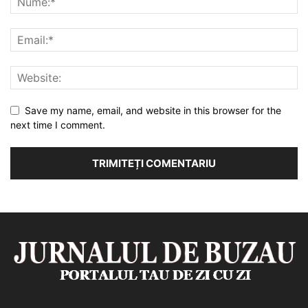
Save my name, email, and website in this browser for the
next time I comment.