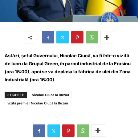
Astăzi, șeful Guvernului, Nicolae Ciucă, va fi într-o vizită
de lucru la Grupul Green, în parcul industrial de la Frasinu
(ora 15:00), apoi se va deplasa la fabrica de ulei din Zona
Industrială (ora 16:00).
ETICHETE
Nicolae Ciucă la Buzău
vizită premier Nicolae Ciucă la Buzău