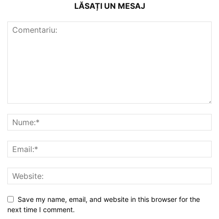
LĂSAȚI UN MESAJ
Save my name, email, and website in this browser for the
next time I comment.