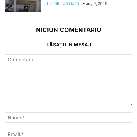
Jurnalul de Buzau
-
aug. 7, 2026
NICIUN COMENTARIU
LĂSAȚI UN MESAJ