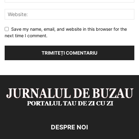
Save my name, email, and website in this browser for the
next time I comment.
DESPRE NOI