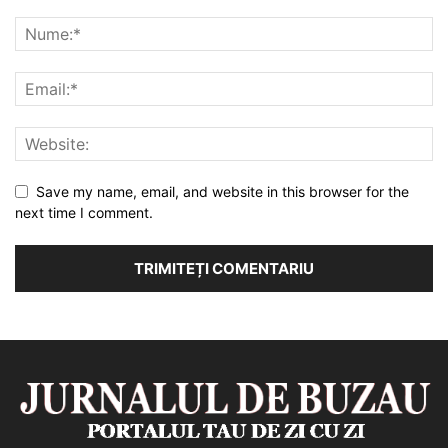
Save my name, email, and website in this browser for the
next time I comment.