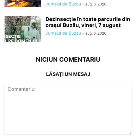
Jurnalul de Buzau
-
aug. 6, 2026
Dezinsecție în toate parcurile din
orașul Buzău, vineri, 7 august
Jurnalul de Buzau
-
aug. 6, 2026
NICIUN COMENTARIU
LĂSAȚI UN MESAJ