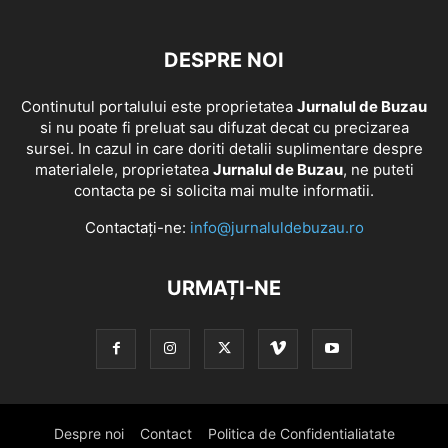
DESPRE NOI
Continutul portalului este proprietatea
Jurnalul de Buzau
si nu poate fi preluat sau difuzat decat cu precizarea
sursei. In cazul in care doriti detalii suplimentare despre
materialele, proprietatea
Jurnalul de Buzau
, ne puteti
contacta pe si solicita mai multe informatii.
Contactați-ne:
info@jurnaluldebuzau.ro
URMAȚI-NE
Despre noi
Contact
Politica de Confidentialiatate