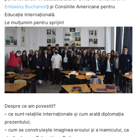
Embassy Bucharest
) și Consiliile Americane pentru
Educație Internațională.
Le mulțumim pentru sprijin!
Despre ce am povestit?
– ce sunt relațiile internaționale și cum arată diplomația
prezentului;
– cum se construiește imaginea eroului și a inamicului, ca