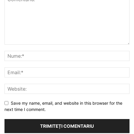
Save my name, email, and website in this browser for the
next time I comment.