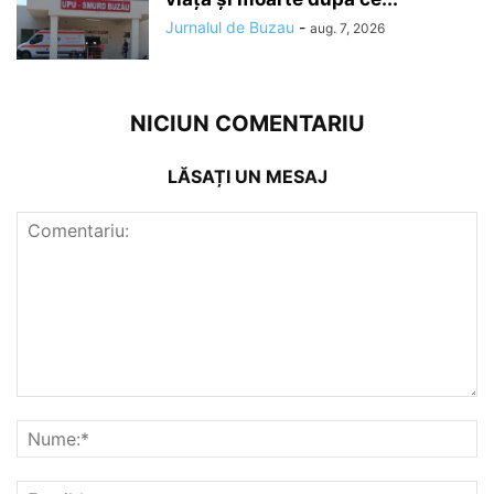
Jurnalul de Buzau
-
aug. 7, 2026
NICIUN COMENTARIU
LĂSAȚI UN MESAJ