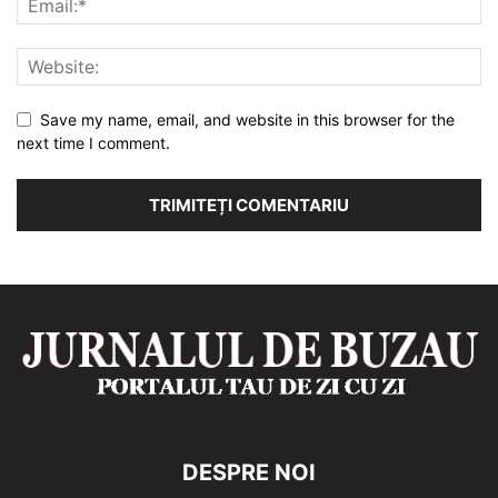
Save my name, email, and website in this browser for the
next time I comment.
DESPRE NOI