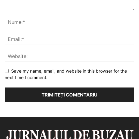
Save my name, email, and website in this browser for the
next time I comment.