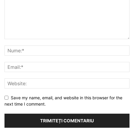
Save my name, email, and website in this browser for the
next time I comment.