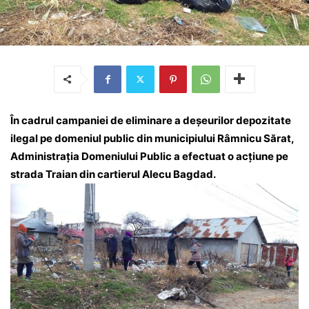
În cadrul campaniei de eliminare a deșeurilor depozitate
ilegal pe domeniul public din municipiului Râmnicu Sărat,
Administrația Domeniului Public a efectuat o acțiune pe
strada Traian din cartierul Alecu Bagdad.