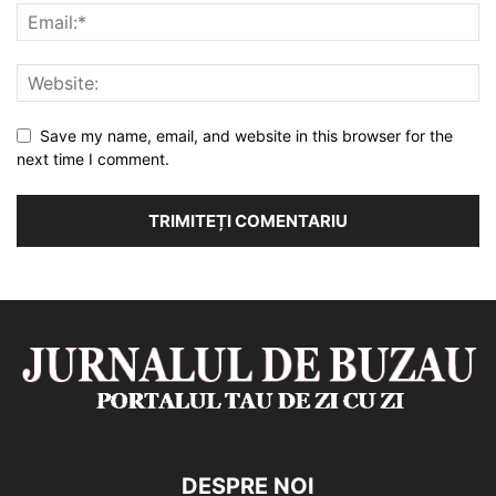
Save my name, email, and website in this browser for the
next time I comment.
DESPRE NOI