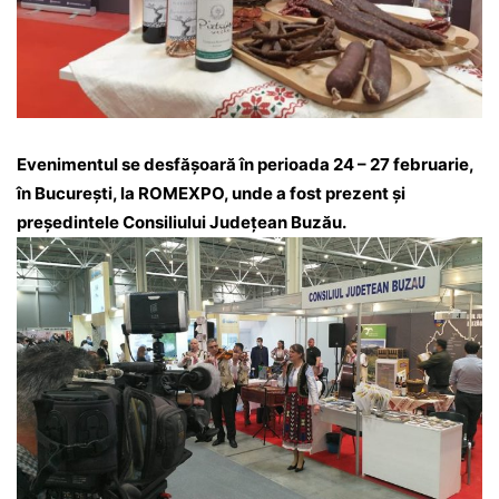
Evenimentul se desfășoară în perioada 24 – 27 februarie,
în București, la ROMEXPO, unde a fost prezent și
președintele Consiliului Județean Buzău.