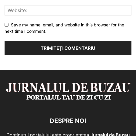
Save my name, email, and website in this browser for the
next time I comment.
DESPRE NOI
Continutul portalului este proprietatea
Jurnalul de Buzau