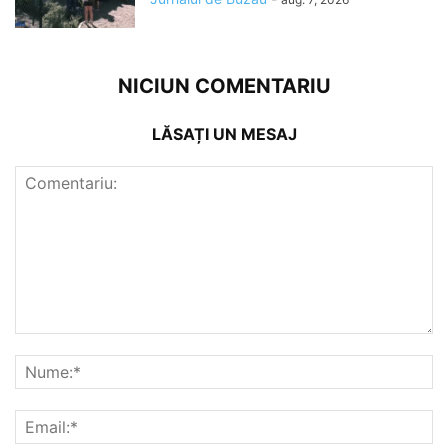
NICIUN COMENTARIU
LĂSAȚI UN MESAJ