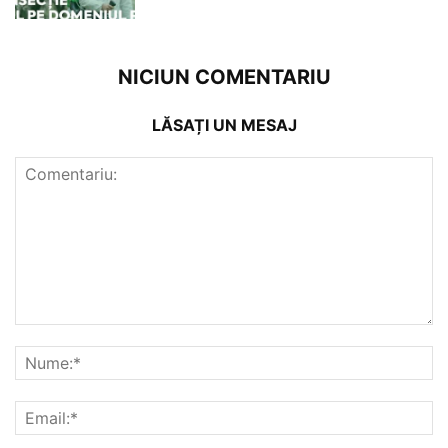
NICIUN COMENTARIU
LĂSAȚI UN MESAJ