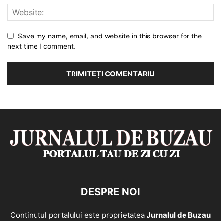
Save my name, email, and website in this browser for the
next time I comment.
DESPRE NOI
Continutul portalului este proprietatea
Jurnalul de Buzau