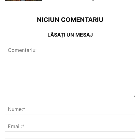
NICIUN COMENTARIU
LĂSAȚI UN MESAJ