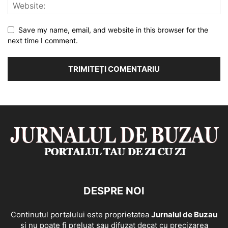
Save my name, email, and website in this browser for the
next time I comment.
DESPRE NOI
Continutul portalului este proprietatea
Jurnalul de Buzau
si nu poate fi preluat sau difuzat decat cu precizarea