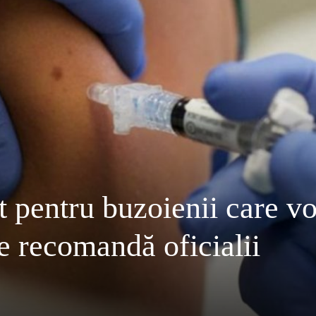
 pentru buzoienii care vo
e recomandă oficialii