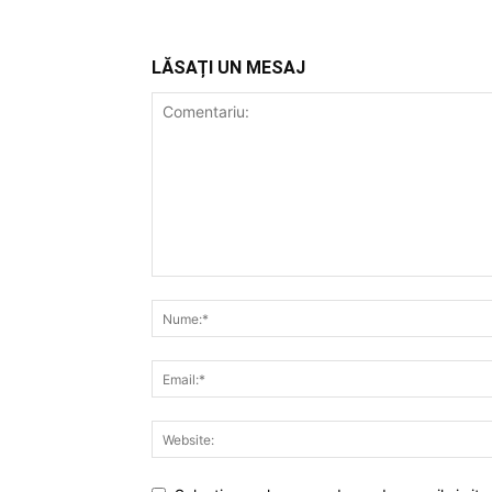
LĂSAȚI UN MESAJ