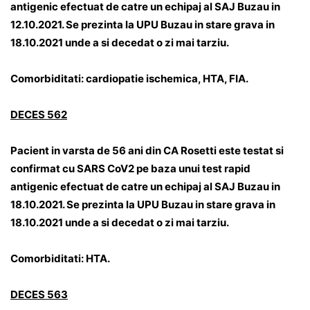
antigenic efectuat de catre un echipaj al SAJ Buzau in
12.10.2021. Se prezinta la UPU Buzau in stare grava in
18.10.2021 unde a si decedat o zi mai tarziu.
Comorbiditati: cardiopatie ischemica, HTA, FIA.
DECES 562
Pacient in varsta de 56 ani din CA Rosetti este testat si
confirmat cu SARS CoV2 pe baza unui test rapid
antigenic efectuat de catre un echipaj al SAJ Buzau in
18.10.2021. Se prezinta la UPU Buzau in stare grava in
18.10.2021 unde a si decedat o zi mai tarziu.
Comorbiditati: HTA.
DECES 563