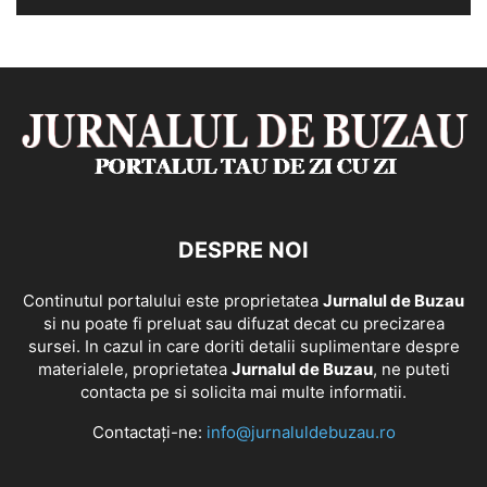
DESPRE NOI
Continutul portalului este proprietatea
Jurnalul de Buzau
si nu poate fi preluat sau difuzat decat cu precizarea
sursei. In cazul in care doriti detalii suplimentare despre
materialele, proprietatea
Jurnalul de Buzau
, ne puteti
contacta pe si solicita mai multe informatii.
Contactați-ne:
info@jurnaluldebuzau.ro