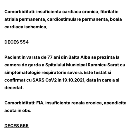
Comorbiditati: insuficienta cardiaca cronica, fibrilatie
atriala permanenta, cardiostimulare permanenta, boala
cardiaca ischemica,
DECES 554
Pacient in varsta de 77 ani din Balta Alba se prezinta la
camera de garda a Spitalului Municipal Ramnicu Sarat cu
simptomatologie respiratorie severa. Este testat si
confirmat cu SARS CoV2 in 19.10.2021, data in care a si
decedat.
Comorbiditati: FIA, insuficienta renala cronica, apendicita
acuta in obs.
DECES 555