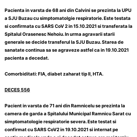
Pacienta in varsta de 68 ani din Calvini se prezinta la UPU
a SJU Buzau cu simptomatolgie respiratorie. Este testata
si confirmata cu SARS CoV 2 in 15.10.2021 si transferata la
Spitalul Orasenesc Nehoiu. In urma agravarii starii
generale se decide transferul la SJU Buzau. Starea de
sanatate continua sa se agraveze astfel ca in 19.10.2021
pacienta a decedat.
Comorbiditati: FIA, diabet zaharat tip II, HTA.
DECES 556
Pacient in varsta de 71 ani din Ramnicelu se prezinta la
camera de garda a Spitalului Municipal Ramnicu Sarat cu
simptomatologie respiratorie severa. Este testat si
confirmat cu SARS CoV2 in 19.10.2021 si internat pe