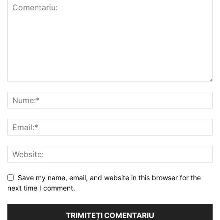
Save my name, email, and website in this browser for the
next time I comment.