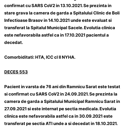
confirmat cu SARS CoV2 in 13.10.2021. Se prezinta in
stare grava la camera de garda a Spitalului Clinic de Boli
Infectioase Brasov in 14.10.2021 unde este evaluat si
transferat la Spitalul Municipal Sacele. Evolutia clinica
este nefavorabila astfel ca in 17.10.2021 pacientul a
decedat.
Comorbiditati: HTA, ICC cl II NYHA.
DECES 553
Pacient in varsta de 76 ani din Ramnicu Sarat este testat
si confirmat cu SARS CoV2 in 24.09.2021. Se prezinta la
camera de garda a Spitalului Municipal Ramnicu Sarat in
27.09.2021 si este internat pe sectia medicala. Evolutia
clinica este nefavorabila astfel ca in 30.09.2021 este
transferat pe sectia ATI unde a si decedat in 18.10.2021.