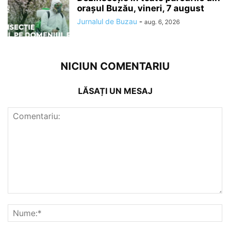
orașul Buzău, vineri, 7 august
Jurnalul de Buzau
-
aug. 6, 2026
NICIUN COMENTARIU
LĂSAȚI UN MESAJ