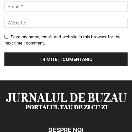
Save my name, email, and website in this browser for the
next time I comment.
DESPRE NOI