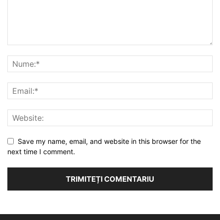
Save my name, email, and website in this browser for the
next time I comment.