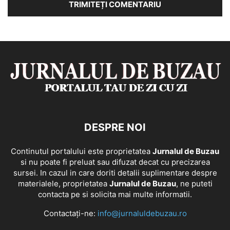
DESPRE NOI
Continutul portalului este proprietatea
Jurnalul de Buzau
si nu poate fi preluat sau difuzat decat cu precizarea
sursei. In cazul in care doriti detalii suplimentare despre
materialele, proprietatea
Jurnalul de Buzau
, ne puteti
contacta pe si solicita mai multe informatii.
Contactați-ne:
info@jurnaluldebuzau.ro