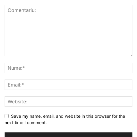
Save my name, email, and website in this browser for the
next time I comment.